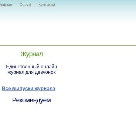
лавная
Форум
Контакты
Журнал
Единственный онлайн
журнал для девчонок
Все выпуски журнала
Рекомендуем